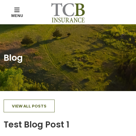
MENU
Blog
VIEW ALL POSTS
Test Blog Post 1